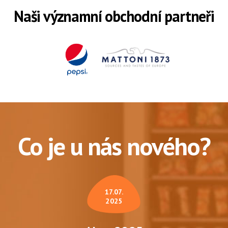
Naši významní obchodní partneři
Co je u nás nového?
17.07.
2025