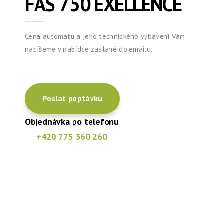
FAS 750 EXELLENCE
Cena automatu a jeho technického vybavení Vám
napíšeme v nabídce zaslané do emailu.
Poslat poptávku
Objednávka po telefonu
+420 775 360 260