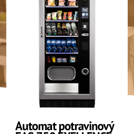
Automat potravinový